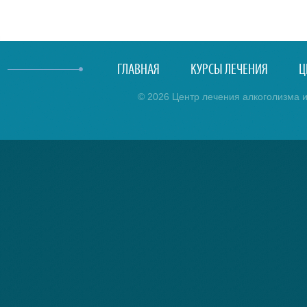
ГЛАВНАЯ
КУРСЫ ЛЕЧЕНИЯ
Ц
© 2026 Центр лечения алкоголизма и 