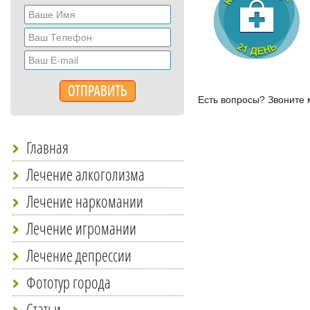
Есть вопросы? Звонит
Главная
Лечение алкоголизма
Лечение наркомании
Лечение игромании
Лечение депрессии
Фототур города
Статьи