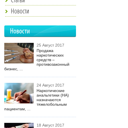
Новости
Новости
25 Август 2017
Продажа
наркотических
средств –
противозаконный
бизнес, ...
24 Август 2017
Наркотические
анальгетики (НА)
назначаются
тяжелобольным
пациентам, ...
18 Август 2017