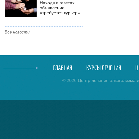
Находя в газетах
объявление
«требуется курьер»
...
Все новости
ГЛАВНАЯ
КУРСЫ ЛЕЧЕНИЯ
Ц
© 2026 Центр лечения алкоголизма и 