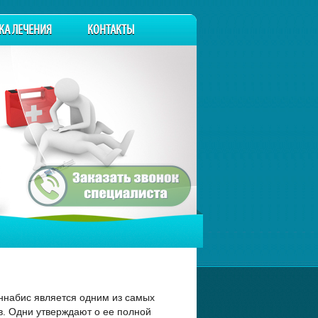
КА ЛЕЧЕНИЯ
КОНТАКТЫ
мы
аннабис является одним из самых
в. Одни утверждают о ее полной