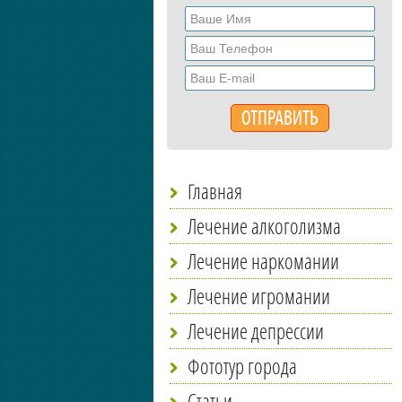
Главная
Лечение алкоголизма
Лечение наркомании
Лечение игромании
Лечение депрессии
Фототур города
Статьи