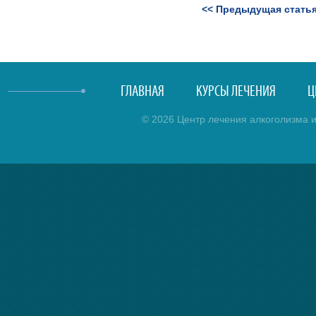
<< Предыдущая стать
ГЛАВНАЯ
КУРСЫ ЛЕЧЕНИЯ
Ц
© 2026 Центр лечения алкоголизма и 