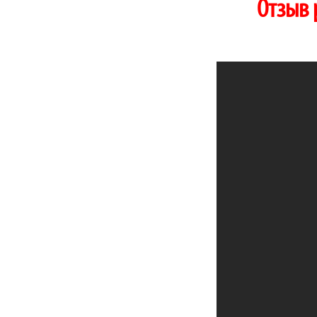
Отзыв 