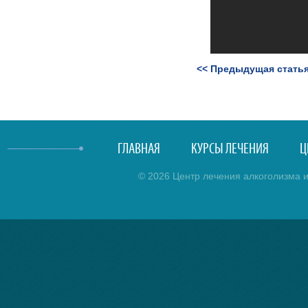
<< Предыдущая стать
ГЛАВНАЯ
КУРСЫ ЛЕЧЕНИЯ
Ц
© 2026 Центр лечения алкоголизма и 