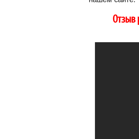
Отзыв 