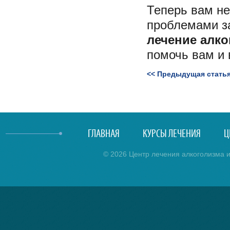
Теперь вам не
проблемами з
лечение алко
помочь вам и
<< Предыдущая стать
ГЛАВНАЯ
КУРСЫ ЛЕЧЕНИЯ
Ц
© 2026 Центр лечения алкоголизма и 